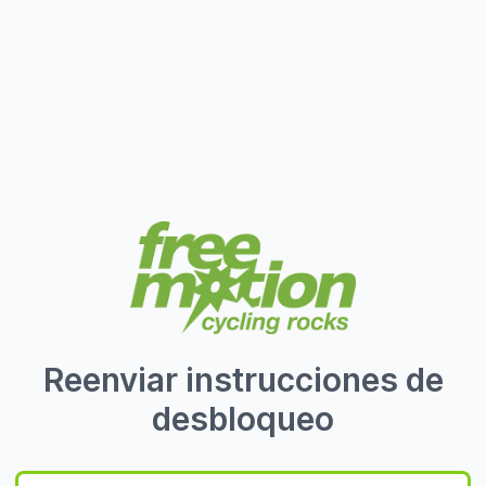
Reenviar instrucciones de
desbloqueo
Email