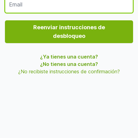
Reenviar instrucciones de
desbloqueo
¿Ya tienes una cuenta?
¿No tienes una cuenta?
¿No recibiste instrucciones de confirmación?