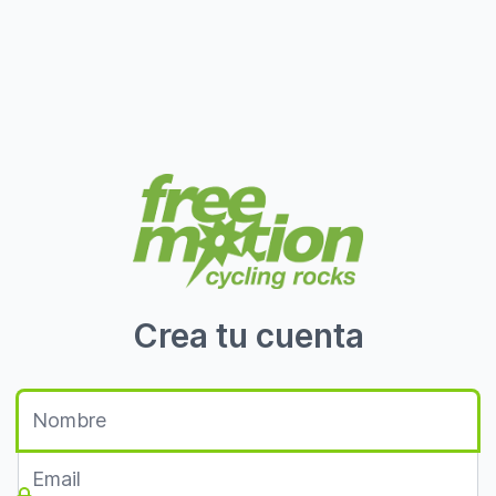
Crea tu cuenta
Fullname
Email