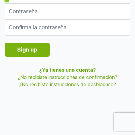
Contraseña
Confirmación de la contraseña
Sign up
¿Ya tienes una cuenta?
¿No recibiste instrucciones de confirmación?
¿No recibiste instrucciones de desbloqueo?