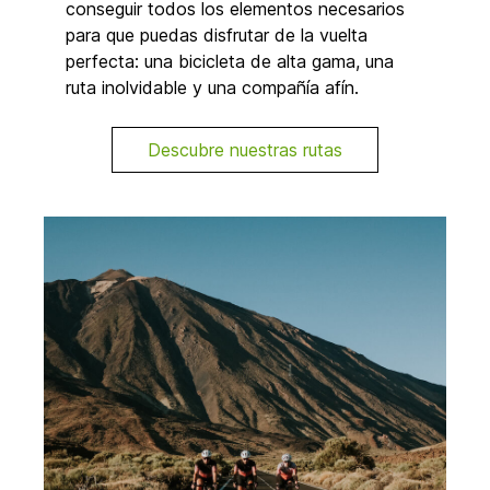
conseguir todos los elementos necesarios
para que puedas disfrutar de la vuelta
perfecta: una bicicleta de alta gama, una
ruta inolvidable y una compañía afín.
Descubre nuestras rutas