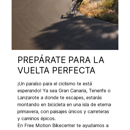
PREPÁRATE PARA LA
VUELTA PERFECTA
¡Un paraíso para el ciclismo te está
esperando! Ya sea Gran Canaria, Tenerife o
Lanzarote a donde te escapes, estarás
montando en bicicleta en una isla de eterna
primavera, con paisajes únicos y carreteras
y caminos épicos.
En Free Motion Bikecenter te ayudamos a