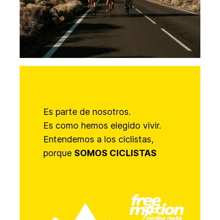
Es parte de nosotros.
Es como hemos elegido vivir.
Entendemos a los ciclistas,
porque
SOMOS CICLISTAS