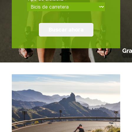
Buscar ahora