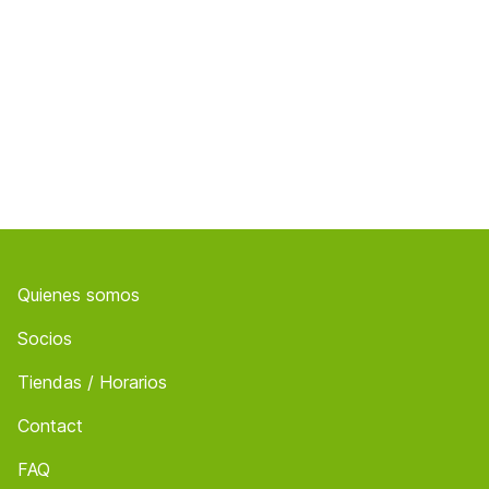
Footer
Quienes somos
Socios
Tiendas / Horarios
Contact
FAQ