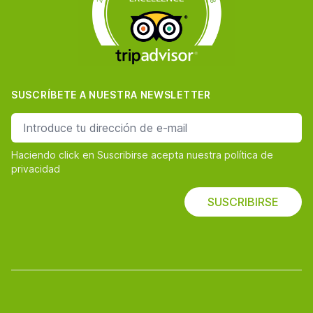
SUSCRÍBETE A NUESTRA NEWSLETTER
dirección de correo
Haciendo click en Suscribirse acepta nuestra política de
privacidad
SUSCRIBIRSE