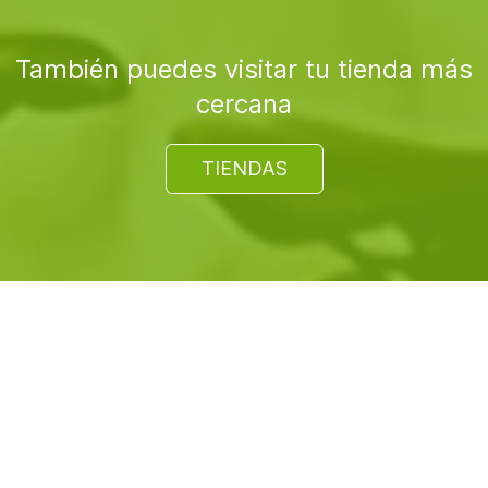
También puedes visitar tu tienda más
cercana
TIENDAS