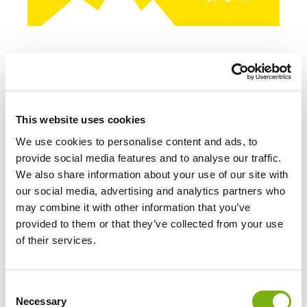
This website uses cookies
We use cookies to personalise content and ads, to
provide social media features and to analyse our traffic.
We also share information about your use of our site with
our social media, advertising and analytics partners who
may combine it with other information that you’ve
provided to them or that they’ve collected from your use
of their services.
Consent
Necessary
Selection