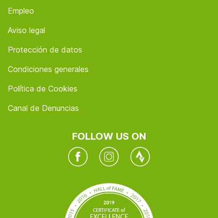
Empleo
Aviso legal
Protección de datos
Condiciones generales
Política de Cookies
Canal de Denuncias
FOLLOW US ON
Facebook
Instagram
Twitter