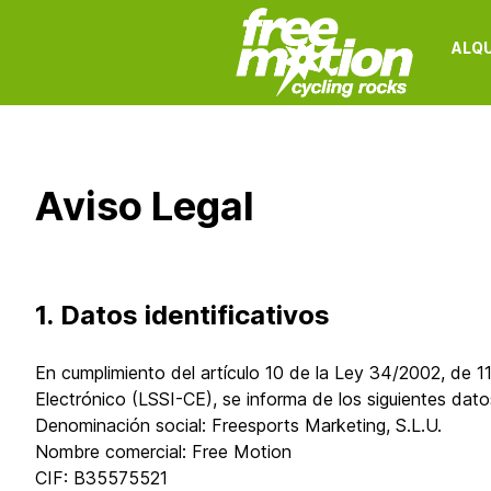
ALQU
Aviso Legal
1. Datos identificativos
En cumplimiento del artículo 10 de la Ley 34/2002, de 11
Electrónico (LSSI-CE), se informa de los siguientes dato
Denominación social: Freesports Marketing, S.L.U.
Nombre comercial: Free Motion
CIF: B35575521