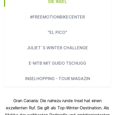
DIE INSEL
#FREEMOTIONBIKECENTER
"EL PICO"
JULIET´S WINTER CHALLENGE
E-MTB MIT GUIDO TSCHUGG
INSELHOPPING - TOUR MAGAZIN
Gran Canaria: Die nahezu runde Insel hat einen
exzellenten Ruf. Sie gilt als Top-Winter-Destination. Als