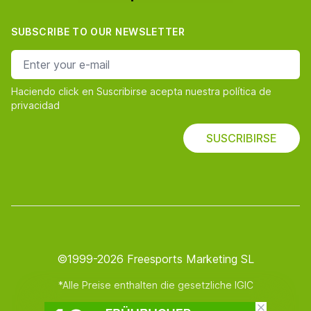
SUBSCRIBE TO OUR NEWSLETTER
e-mail address
Haciendo click en Suscribirse acepta nuestra política de
privacidad
SUSCRIBIRSE
©1999-2026 Freesports Marketing SL
*Alle Preise enthalten die gesetzliche IGIC