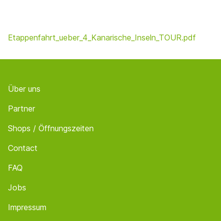
Etappenfahrt_ueber_4_Kanarische_Inseln_TOUR.pdf
Footer
Über uns
Partner
Shops / Öffnungszeiten
Contact
FAQ
Jobs
Impressum