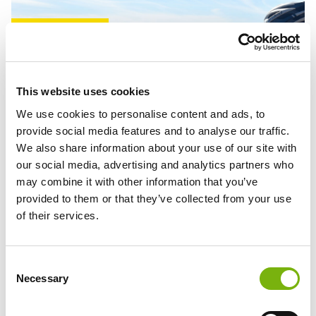
320
TAGE
SONNE
This website uses cookies
We use cookies to personalise content and ads, to
provide social media features and to analyse our traffic.
We also share information about your use of our site with
our social media, advertising and analytics partners who
may combine it with other information that you’ve
provided to them or that they’ve collected from your use
of their services.
Consent
Necessary
Selection