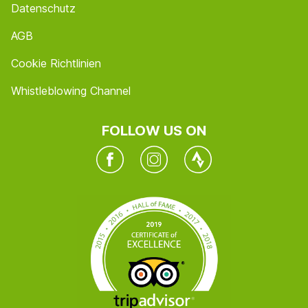
Datenschutz
AGB
Cookie Richtlinien
Whistleblowing Channel
FOLLOW US ON
Facebook
Instagram
Twitter