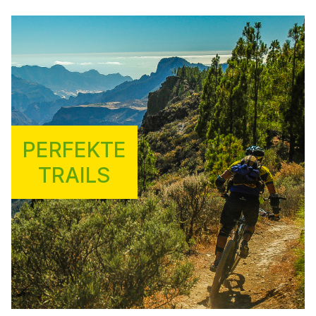
PERFEKTE
TRAILS