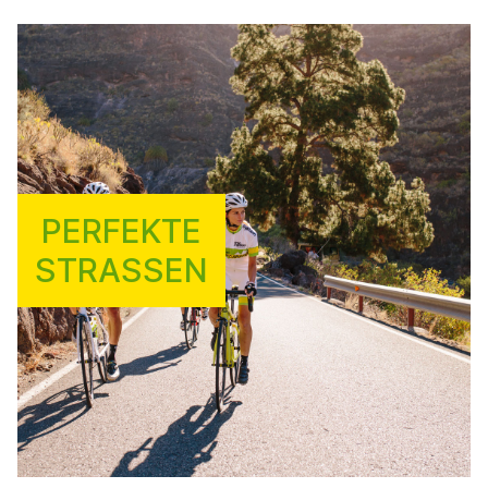
PERFEKTE
STRASSEN