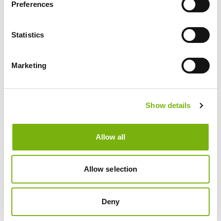
Preferences
GRANDIOSE
Statistics
LANDSCHAFTEN
Marketing
Show details
Allow all
Allow selection
Deny