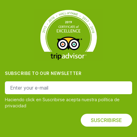
SUBSCRIBE TO OUR NEWSLETTER
e-mail address
Haciendo click en Suscribirse acepta nuestra política de
privacidad
SUSCRIBIRSE