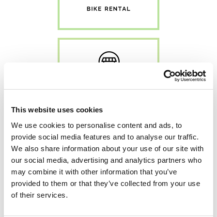
This website uses cookies
We use cookies to personalise content and ads, to
provide social media features and to analyse our traffic.
We also share information about your use of our site with
our social media, advertising and analytics partners who
may combine it with other information that you’ve
provided to them or that they’ve collected from your use
of their services.