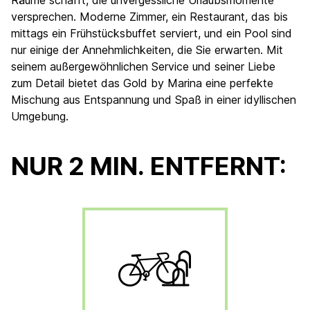
Räume schafft, die unvergessliche Urlaubsmomente
versprechen. Moderne Zimmer, ein Restaurant, das bis
mittags ein Frühstücksbuffet serviert, und ein Pool sind
nur einige der Annehmlichkeiten, die Sie erwarten. Mit
seinem außergewöhnlichen Service und seiner Liebe
zum Detail bietet das Gold by Marina eine perfekte
Mischung aus Entspannung und Spaß in einer idyllischen
Umgebung.​
NUR 2 MIN. ENTFERNT: