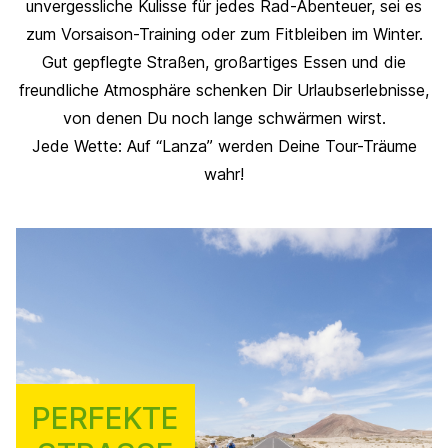
unvergessliche Kulisse für jedes Rad-Abenteuer, sei es
zum Vorsaison-Training oder zum Fitbleiben im Winter.
Gut gepflegte Straßen, großartiges Essen und die
freundliche Atmosphäre schenken Dir Urlaubserlebnisse,
von denen Du noch lange schwärmen wirst.
Jede Wette: Auf “Lanza” werden Deine Tour-Träume
wahr!
PERFEKTE