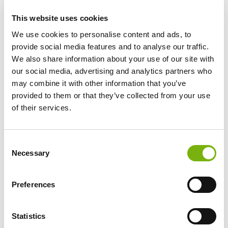
LOKALE
This website uses cookies
KUCHE
We use cookies to personalise content and ads, to
provide social media features and to analyse our traffic.
We also share information about your use of our site with
our social media, advertising and analytics partners who
may combine it with other information that you’ve
provided to them or that they’ve collected from your use
of their services.
Consent
Necessary
Selection
Preferences
Statistics