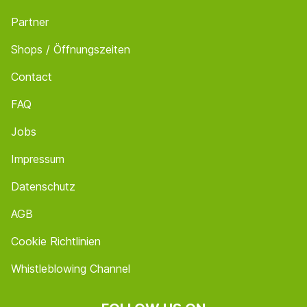
Partner
Shops / Öffnungszeiten
Contact
FAQ
Jobs
Impressum
Datenschutz
AGB
Cookie Richtlinien
Whistleblowing Channel