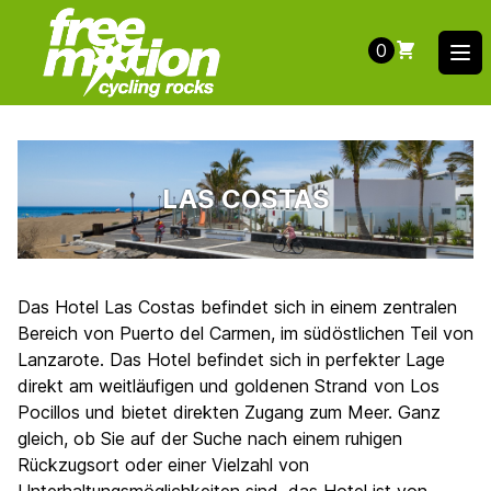
0
Ope
LAS COSTAS
Das Hotel Las Costas befindet sich in einem zentralen
Bereich von Puerto del Carmen, im südöstlichen Teil von
Lanzarote. Das Hotel befindet sich in perfekter Lage
direkt am weitläufigen und goldenen Strand von Los
Pocillos und bietet direkten Zugang zum Meer. Ganz
gleich, ob Sie auf der Suche nach einem ruhigen
Rückzugsort oder einer Vielzahl von