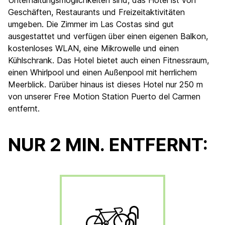
Unterhaltungsmöglichkeiten sind, das Hotel ist von
Geschäften, Restaurants und Freizeitaktivitäten
umgeben. Die Zimmer im Las Costas sind gut
ausgestattet und verfügen über einen eigenen Balkon,
kostenloses WLAN, eine Mikrowelle und einen
Kühlschrank. Das Hotel bietet auch einen Fitnessraum,
einen Whirlpool und einen Außenpool mit herrlichem
Meerblick. Darüber hinaus ist dieses Hotel nur 250 m
von unserer Free Motion Station Puerto del Carmen
entfernt.
NUR 2 MIN. ENTFERNT: