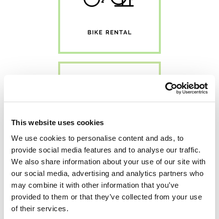
This website uses cookies
We use cookies to personalise content and ads, to
provide social media features and to analyse our traffic.
We also share information about your use of our site with
our social media, advertising and analytics partners who
may combine it with other information that you’ve
provided to them or that they’ve collected from your use
of their services.