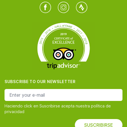
Facebook
Instagram
Twitter
SUBSCRIBE TO OUR NEWSLETTER
e-mail address
Haciendo click en Suscribirse acepta nuestra política de
privacidad
SUSCRIBIRSE