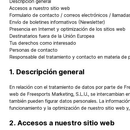
Descripción general
Accesos a nuestro sitio web
Formulario de contacto / correos electrónicos / llamadas
Envío de boletines informativos (Newsletter)
Presencia en Internet y optimización de los sitios web
Destinatarios fuera de la Unión Europea
Tus derechos como interesado
Personas de contacto
Responsable del tratamiento y contacto en materia de 
1. Descripción general
En relación con el tratamiento de datos por parte de Fre
web de Freesports Marketing, S.L.U., se intercambian ent
también pueden figurar datos personales. La información 
funcionamiento y la optimización de nuestro sitio web y,
2. Accesos a nuestro sitio web