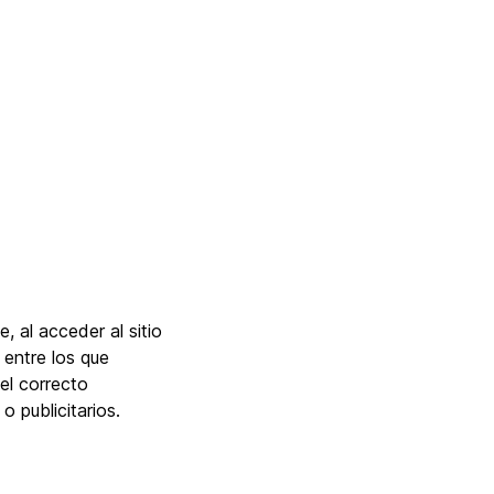
 al acceder al sitio
 entre los que
el correcto
 publicitarios.