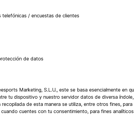
 telefónicas / encuestas de clientes
protección de datos
esports Marketing, S.L.U., este se basa esencialmente en que,
re tu dispositivo y nuestro servidor datos de diversa índole,
recopilada de esta manera se utiliza, entre otros fines, para 
 cuando cuentes con tu consentimiento, para fines analíticos o