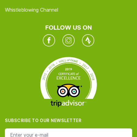
Whistleblowing Channel
FOLLOW US ON
Facebook
Instagram
Twitter
SUBSCRIBE TO OUR NEWSLETTER
e-mail address