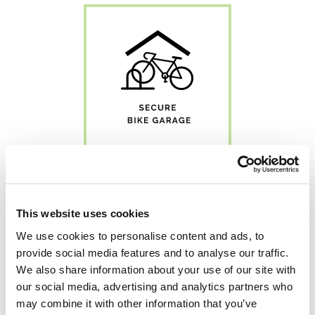
This website uses cookies
We use cookies to personalise content and ads, to
provide social media features and to analyse our traffic.
We also share information about your use of our site with
our social media, advertising and analytics partners who
may combine it with other information that you’ve