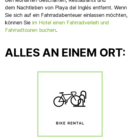
den lebhaften Geschäften, Restaurants und
dem Nachtleben von Playa del Inglés entfernt. Wenn
Sie sich auf ein Fahrradabenteuer einlassen möchten,
können Sie
im Hotel einen Fahrradverleih und
Fahrradtouren buchen
.
ALLES AN EINEM ORT: