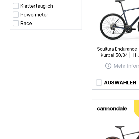
Klettertauglich
Powermeter
Race
Scultura Endurance
Kurbel 50/34 | 11
Mehr Infor
AUSWÄHLEN