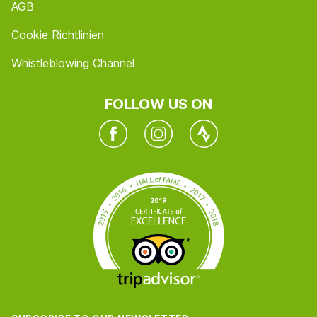
AGB
Cookie Richtlinien
Whistleblowing Channel
FOLLOW US ON
Facebook
Instagram
Twitter