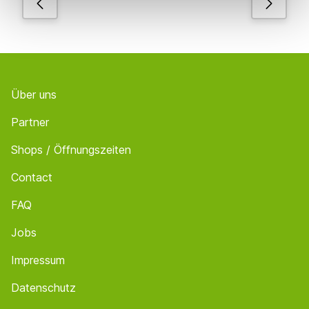
Footer
Über uns
Partner
Shops / Öffnungszeiten
Contact
FAQ
Jobs
Impressum
Datenschutz