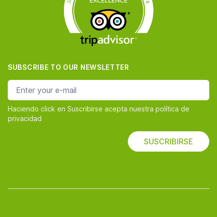
SUBSCRIBE TO OUR NEWSLETTER
e-mail address
Haciendo click en Suscribirse acepta nuestra política de
privacidad
SUSCRIBIRSE