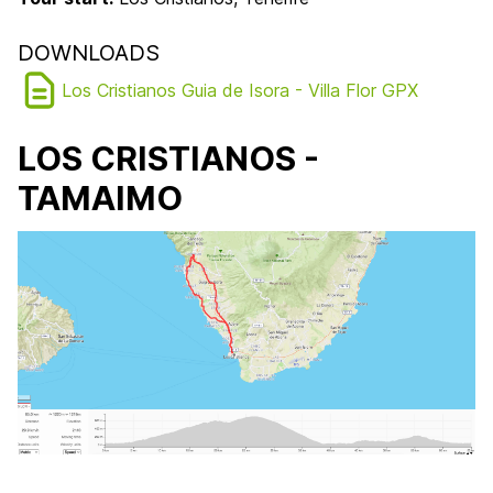
DOWNLOADS
Los Cristianos Guia de Isora - Villa Flor GPX
LOS CRISTIANOS -
TAMAIMO