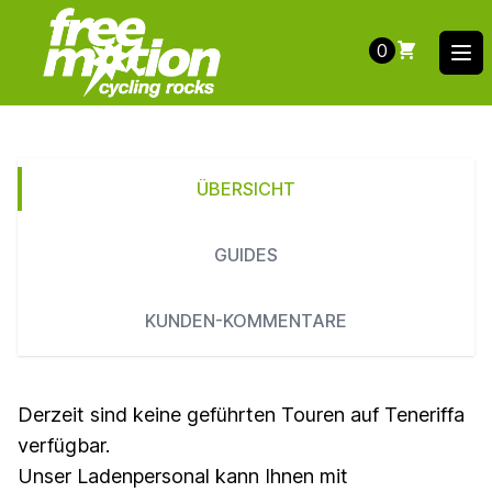
0
Ope
ÜBERSICHT
GUIDES
KUNDEN-KOMMENTARE
Derzeit sind keine geführten Touren auf Teneriffa
verfügbar.
Unser Ladenpersonal kann Ihnen mit