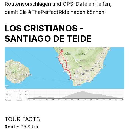
Routenvorschlägen und GPS-Dateien helfen,
damit Sie #ThePerfectRide haben können.
LOS CRISTIANOS -
SANTIAGO DE TEIDE
TOUR FACTS
Route:
75.3 km