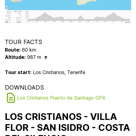
TOUR FACTS
Route:
60 km
Altitude:
987 m
Tour start:
Los Cristianos, Tenerife
DOWNLOADS
Los Cristianos Puerto de Santiago GPX
LOS CRISTIANOS - VILLA
FLOR - SAN ISIDRO - COSTA