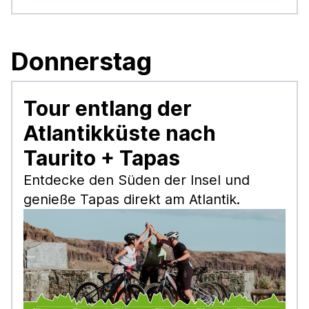
Donnerstag
Tour entlang der
Atlantikküste nach
Taurito + Tapas
Entdecke den Süden der Insel und
genieße Tapas direkt am Atlantik.