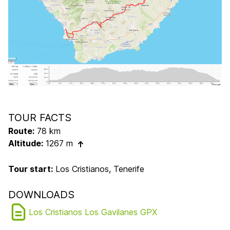
TOUR FACTS
Route:
78 km
Altitude:
1267 m
Tour start:
Los Cristianos, Tenerife
DOWNLOADS
Los Cristianos Los Gavilanes GPX