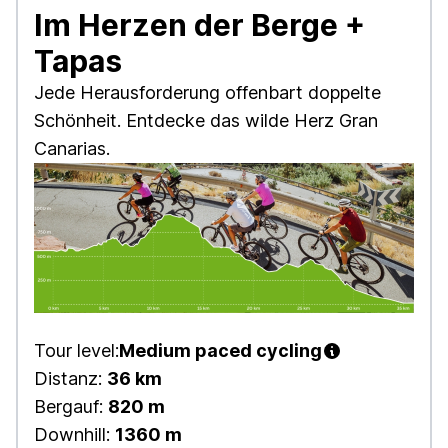
Im Herzen der Berge +
Tapas
Jede Herausforderung offenbart doppelte
Schönheit. Entdecke das wilde Herz Gran
Canarias.
Tour level:
Medium paced cycling
Distanz:
36 km
Bergauf:
820 m
Downhill:
1360 m