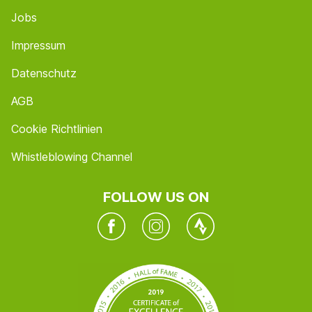
Jobs
Impressum
Datenschutz
AGB
Cookie Richtlinien
Whistleblowing Channel
FOLLOW US ON
Facebook
Instagram
Twitter