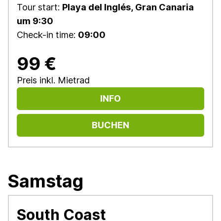
Tour start:
Playa del Inglés, Gran Canaria
um 9:30
Check-in time:
09:00
99 €
Preis inkl. Mietrad
INFO
BUCHEN
Samstag
South Coast