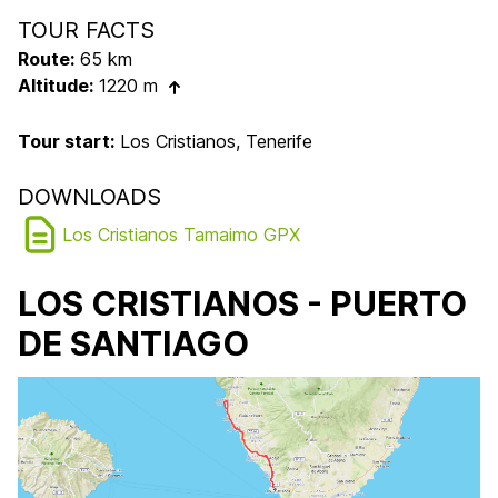
TOUR FACTS
Route:
65 km
Altitude:
1220 m
Tour start:
Los Cristianos, Tenerife
DOWNLOADS
Los Cristianos Tamaimo GPX
LOS CRISTIANOS - PUERTO
DE SANTIAGO