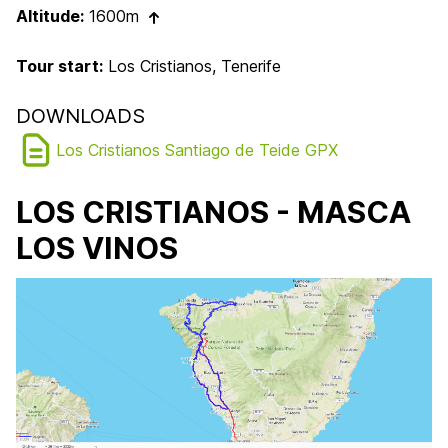
Altitude:
1600m
Tour start:
Los Cristianos, Tenerife
DOWNLOADS
Los Cristianos Santiago de Teide GPX
LOS CRISTIANOS - MASCA
LOS VINOS