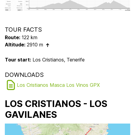
TOUR FACTS
Route:
122 km
Altitude:
2910 m
Tour start:
Los Cristianos, Tenerife
DOWNLOADS
Los Cristianos Masca Los Vinos GPX
LOS CRISTIANOS - LOS
GAVILANES