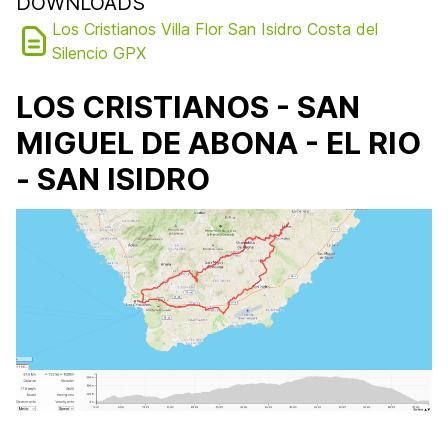
DOWNLOADS
Los Cristianos Villa Flor San Isidro Costa del
Silencio GPX
LOS CRISTIANOS - SAN
MIGUEL DE ABONA - EL RIO
- SAN ISIDRO