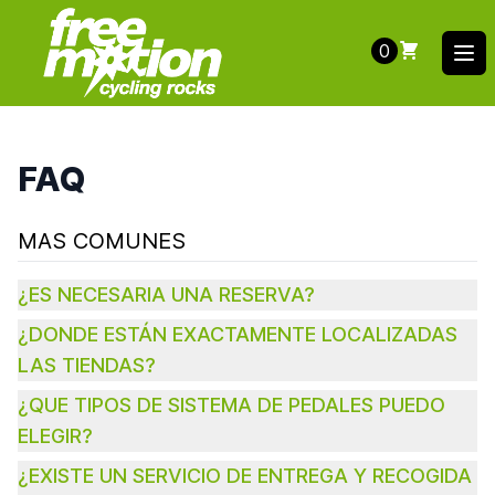
0
Ope
FAQ
MAS COMUNES
¿ES NECESARIA UNA RESERVA?
¿DONDE ESTÁN EXACTAMENTE LOCALIZADAS
LAS TIENDAS?
¿QUE TIPOS DE SISTEMA DE PEDALES PUEDO
ELEGIR?
¿EXISTE UN SERVICIO DE ENTREGA Y RECOGIDA