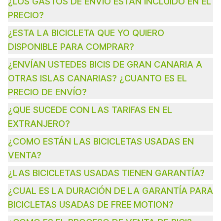
¿LOS GASTOS DE ENVÍO ESTAN INCLUIDO EN EL
PRECIO?
¿ESTA LA BICICLETA QUE YO QUIERO
DISPONIBLE PARA COMPRAR?
¿ENVÍAN USTEDES BICIS DE GRAN CANARIA A
OTRAS ISLAS CANARIAS? ¿CUANTO ES EL
PRECIO DE ENVÍO?
¿QUE SUCEDE CON LAS TARIFAS EN EL
EXTRANJERO?
¿COMO ESTÁN LAS BICICLETAS USADAS EN
VENTA?
¿LAS BICICLETAS USADAS TIENEN GARANTÍA?
¿CUAL ES LA DURACIÓN DE LA GARANTÍA PARA
BICICLETAS USADAS DE FREE MOTION?