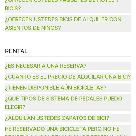
BICIS?
¿OFRECEN USTEDES BICIS DE ALQUILER CON
ASIENTOS DE NIÑOS?
RENTAL
¿ES NECESARIA UNA RESERVA?
¿CUANTO ES EL PRECIO DE ALQUILAR UNA BICI?
¿TIENEN DISPONIBLE AÚN BICICLETAS?
¿QUE TIPOS DE SISTEMA DE PEDALES PUEDO
ELEGIR?
¿ALQUILAN USTEDES ZAPATOS DE BICI?
HE RESERVADO UNA BICICLETA PERO NO HE