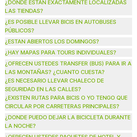
¿DONDE ESTÁN EXACTAMENTE LOCALIZADAS
LAS TIENDAS?
¿ES POSIBLE LLEVAR BICIS EN AUTOBUSES
PÚBLICOS?
¿ESTAN ABIERTOS LOS DOMINGOS?
¿HAY MAPAS PARA TOURS INDIVIDUALES?
¿OFRECEN USTEDES TRANSFER (BUS) PARA IR A
LAS MONTAÑAS? ¿CUANTO CUESTA?
¿ES NECESARIO LLEVAR CHALECO DE
SEGURIDAD EN LAS CALLES?
¿EXISTEN RUTAS PARA BICIS O YO TENGO QUE
CIRCULAR POR CARRETERAS PRINCIPALES?
¿DONDE PUEDO DEJAR LA BICICLETA DURANTE
LA NOCHE?
¿OFRECEN USTEDES PAQUETES DE HOTEL Y