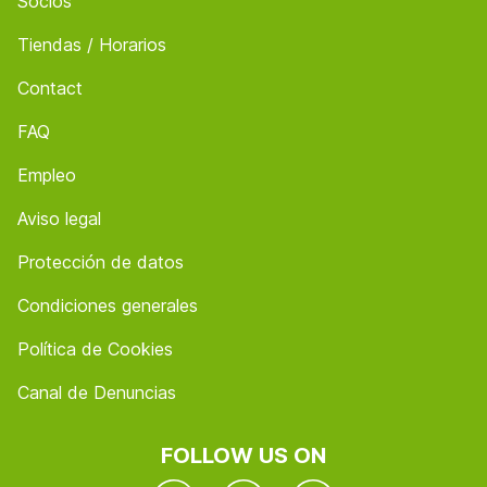
Socios
Tiendas / Horarios
Contact
FAQ
Empleo
Aviso legal
Protección de datos
Condiciones generales
Política de Cookies
Canal de Denuncias
FOLLOW US ON