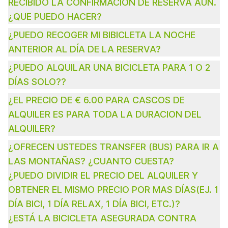
RECIBIDO LA CONFIRMACION DE RESERVA AÚN.
¿QUE PUEDO HACER?
¿PUEDO RECOGER MI BIBICLETA LA NOCHE
ANTERIOR AL DÍA DE LA RESERVA?
¿PUEDO ALQUILAR UNA BICICLETA PARA 1 O 2
DÍAS SOLO??
¿EL PRECIO DE € 6.00 PARA CASCOS DE
ALQUILER ES PARA TODA LA DURACION DEL
ALQUILER?
¿OFRECEN USTEDES TRANSFER (BUS) PARA IR A
LAS MONTAÑAS? ¿CUANTO CUESTA?
¿PUEDO DIVIDIR EL PRECIO DEL ALQUILER Y
OBTENER EL MISMO PRECIO POR MAS DÍAS(EJ. 1
DÍA BICI, 1 DÍA RELAX, 1 DÍA BICI, ETC.)?
¿ESTÁ LA BICICLETA ASEGURADA CONTRA