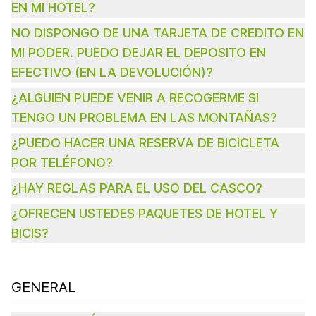
EN MI HOTEL?
NO DISPONGO DE UNA TARJETA DE CREDITO EN
MI PODER. PUEDO DEJAR EL DEPOSITO EN
EFECTIVO (EN LA DEVOLUCIÓN)?
¿ALGUIEN PUEDE VENIR A RECOGERME SI
TENGO UN PROBLEMA EN LAS MONTAÑAS?
¿PUEDO HACER UNA RESERVA DE BICICLETA
POR TELÉFONO?
¿HAY REGLAS PARA EL USO DEL CASCO?
¿OFRECEN USTEDES PAQUETES DE HOTEL Y
BICIS?
GENERAL