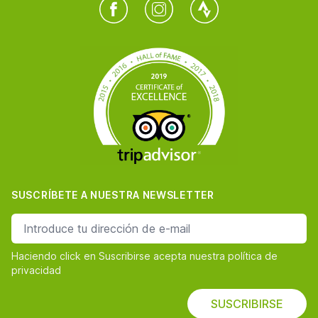
Facebook
Instagram
Twitter
SUSCRÍBETE A NUESTRA NEWSLETTER
dirección de correo
Haciendo click en Suscribirse acepta nuestra política de
privacidad
SUSCRIBIRSE