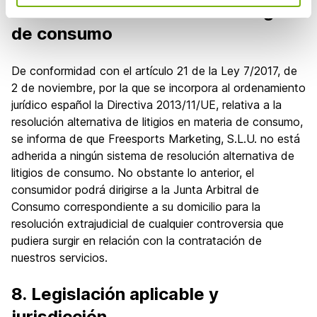
7. Resolución alternativa de litigios
de consumo
De conformidad con el artículo 21 de la Ley 7/2017, de
2 de noviembre, por la que se incorpora al ordenamiento
jurídico español la Directiva 2013/11/UE, relativa a la
resolución alternativa de litigios en materia de consumo,
se informa de que Freesports Marketing, S.L.U. no está
adherida a ningún sistema de resolución alternativa de
litigios de consumo. No obstante lo anterior, el
consumidor podrá dirigirse a la Junta Arbitral de
Consumo correspondiente a su domicilio para la
resolución extrajudicial de cualquier controversia que
pudiera surgir en relación con la contratación de
nuestros servicios.
8. Legislación aplicable y
jurisdicción