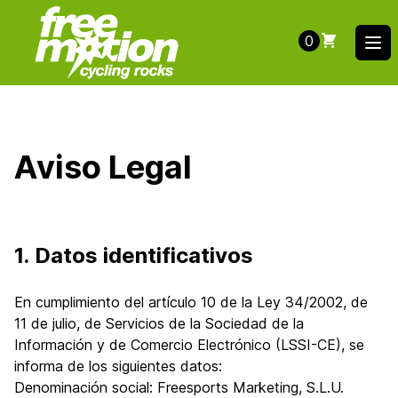
0
Ope
Aviso Legal
1. Datos identificativos
En cumplimiento del artículo 10 de la Ley 34/2002, de
11 de julio, de Servicios de la Sociedad de la
Información y de Comercio Electrónico (LSSI-CE), se
informa de los siguientes datos:
Denominación social: Freesports Marketing, S.L.U.