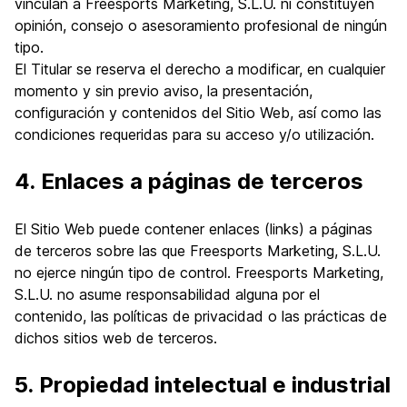
vinculan a Freesports Marketing, S.L.U. ni constituyen
opinión, consejo o asesoramiento profesional de ningún
tipo.
El Titular se reserva el derecho a modificar, en cualquier
momento y sin previo aviso, la presentación,
configuración y contenidos del Sitio Web, así como las
condiciones requeridas para su acceso y/o utilización.
4. Enlaces a páginas de terceros
El Sitio Web puede contener enlaces (links) a páginas
de terceros sobre las que Freesports Marketing, S.L.U.
no ejerce ningún tipo de control. Freesports Marketing,
S.L.U. no asume responsabilidad alguna por el
contenido, las políticas de privacidad o las prácticas de
dichos sitios web de terceros.
5. Propiedad intelectual e industrial