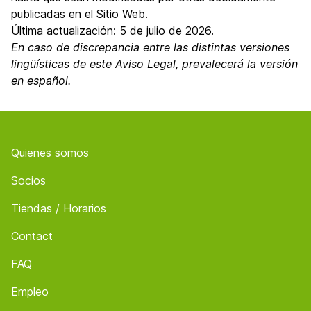
publicadas en el Sitio Web.
Última actualización: 5 de julio de 2026.
En caso de discrepancia entre las distintas versiones
lingüísticas de este Aviso Legal, prevalecerá la versión
en español.
Footer
Quienes somos
Socios
Tiendas / Horarios
Contact
FAQ
Empleo