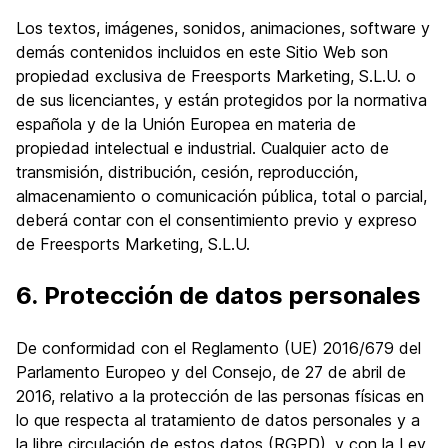
Los textos, imágenes, sonidos, animaciones, software y
demás contenidos incluidos en este Sitio Web son
propiedad exclusiva de Freesports Marketing, S.L.U. o
de sus licenciantes, y están protegidos por la normativa
española y de la Unión Europea en materia de
propiedad intelectual e industrial. Cualquier acto de
transmisión, distribución, cesión, reproducción,
almacenamiento o comunicación pública, total o parcial,
deberá contar con el consentimiento previo y expreso
de Freesports Marketing, S.L.U.
6. Protección de datos personales
De conformidad con el Reglamento (UE) 2016/679 del
Parlamento Europeo y del Consejo, de 27 de abril de
2016, relativo a la protección de las personas físicas en
lo que respecta al tratamiento de datos personales y a
la libre circulación de estos datos (RGPD), y con la Ley