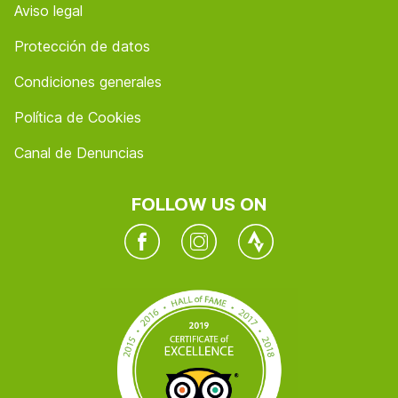
Aviso legal
Protección de datos
Condiciones generales
Política de Cookies
Canal de Denuncias
FOLLOW US ON
Facebook
Instagram
Twitter