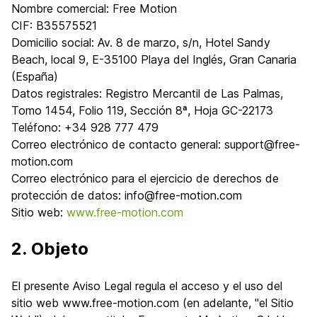
Nombre comercial: Free Motion
CIF: B35575521
Domicilio social: Av. 8 de marzo, s/n, Hotel Sandy
Beach, local 9, E-35100 Playa del Inglés, Gran Canaria
(España)
Datos registrales: Registro Mercantil de Las Palmas,
Tomo 1454, Folio 119, Sección 8ª, Hoja GC-22173
Teléfono: +34 928 777 479
Correo electrónico de contacto general: support@free-
motion.com
Correo electrónico para el ejercicio de derechos de
protección de datos: info@free-motion.com
Sitio web:
www.free-motion.com
2. Objeto
El presente Aviso Legal regula el acceso y el uso del
sitio web www.free-motion.com (en adelante, "el Sitio