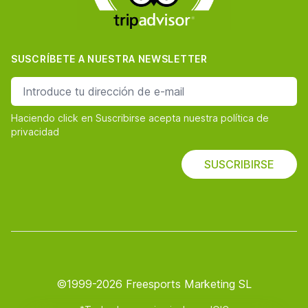
SUSCRÍBETE A NUESTRA NEWSLETTER
dirección de correo
Haciendo click en Suscribirse acepta nuestra política de
privacidad
SUSCRIBIRSE
©1999-2026 Freesports Marketing SL