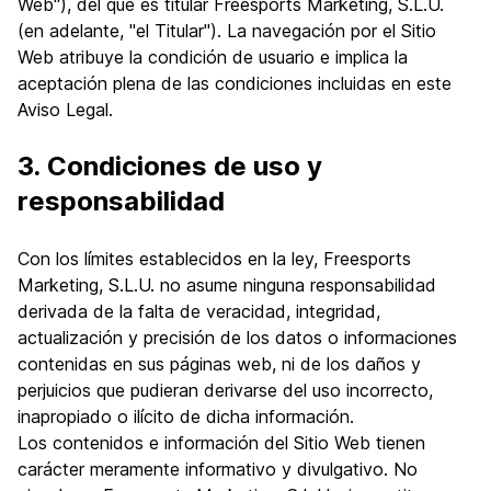
Web"), del que es titular Freesports Marketing, S.L.U.
(en adelante, "el Titular"). La navegación por el Sitio
Web atribuye la condición de usuario e implica la
aceptación plena de las condiciones incluidas en este
Aviso Legal.
3. Condiciones de uso y
responsabilidad
Con los límites establecidos en la ley, Freesports
Marketing, S.L.U. no asume ninguna responsabilidad
derivada de la falta de veracidad, integridad,
actualización y precisión de los datos o informaciones
contenidas en sus páginas web, ni de los daños y
perjuicios que pudieran derivarse del uso incorrecto,
inapropiado o ilícito de dicha información.
Los contenidos e información del Sitio Web tienen
carácter meramente informativo y divulgativo. No