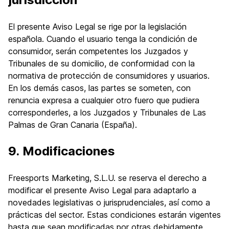
El presente Aviso Legal se rige por la legislación
española. Cuando el usuario tenga la condición de
consumidor, serán competentes los Juzgados y
Tribunales de su domicilio, de conformidad con la
normativa de protección de consumidores y usuarios.
En los demás casos, las partes se someten, con
renuncia expresa a cualquier otro fuero que pudiera
corresponderles, a los Juzgados y Tribunales de Las
Palmas de Gran Canaria (España).
9. Modificaciones
Freesports Marketing, S.L.U. se reserva el derecho a
modificar el presente Aviso Legal para adaptarlo a
novedades legislativas o jurisprudenciales, así como a
prácticas del sector. Estas condiciones estarán vigentes
hasta que sean modificadas por otras debidamente