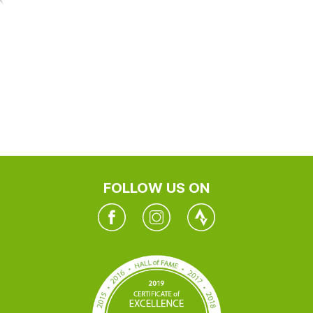
FOLLOW US ON
Facebook
Instagram
Twitter