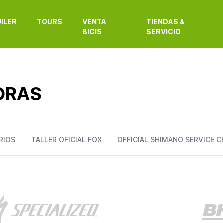
ILER
TOURS
VENTA
TIENDAS &
BICIS
SERVICIO
ORAS
RIOS
TALLER OFICIAL FOX
OFFICIAL SHIMANO SERVICE 