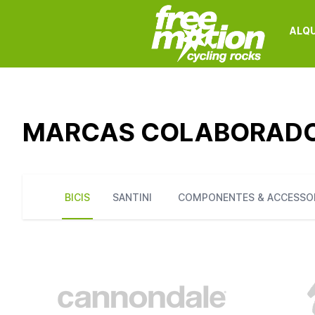
ALQU
MARCAS COLABORAD
BICIS
SANTINI
COMPONENTES & ACCESSO