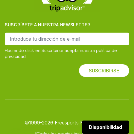
SUSCRÍBETE A NUESTRA NEWSLETTER
dirección de correo
Haciendo click en Suscribirse acepta nuestra política de
privacidad
SUSCRIBIRSE
©1999-2026 Freesports Marketing SL
Disponibilidad
*Todos los precios incluyen IGIC