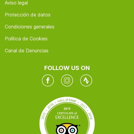
Aviso legal
Protección de datos
Condiciones generales
Política de Cookies
Canal de Denuncias
FOLLOW US ON
Facebook
Instagram
Twitter