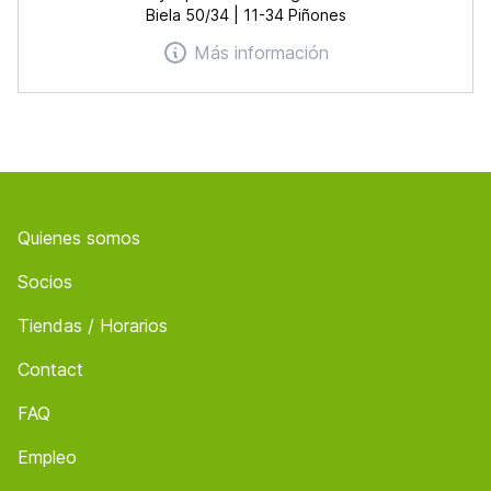
Biela 50/34 | 11-34 Piñones
Más información
Footer
Quienes somos
Socios
Tiendas / Horarios
Contact
FAQ
Empleo