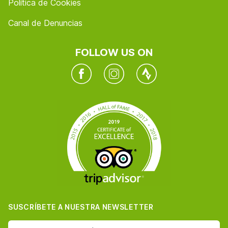
Política de Cookies
Canal de Denuncias
FOLLOW US ON
Facebook
Instagram
Twitter
SUSCRÍBETE A NUESTRA NEWSLETTER
dirección de correo