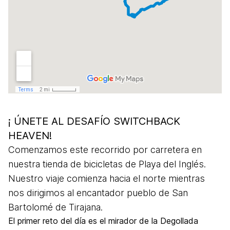
¡ ÚNETE AL DESAFÍO SWITCHBACK
HEAVEN!
Comenzamos este recorrido por carretera en
nuestra tienda de bicicletas de Playa del Inglés.
Nuestro viaje comienza hacia el norte mientras
nos dirigimos al encantador pueblo de San
Bartolomé de Tirajana.
El primer reto del día es el mirador de la Degollada