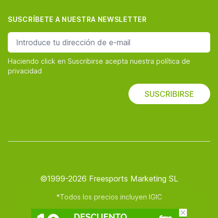
SUSCRÍBETE A NUESTRA NEWSLETTER
dirección de correo
Haciendo click en Suscribirse acepta nuestra política de
privacidad
SUSCRIBIRSE
©1999-2026 Freesports Marketing SL
*Todos los precios incluyen IGIC