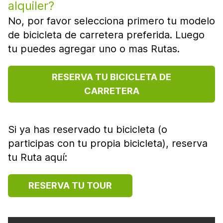
alquiler?
No, por favor selecciona primero tu modelo
de bicicleta de carretera preferida. Luego
tu puedes agregar uno o mas Rutas.
RESERVA TU BICICLETA DE
CARRETERA
Si ya has reservado tu bicicleta (o
participas con tu propia bicicleta), reserva
tu Ruta aquí:
RESERVA TU TOUR