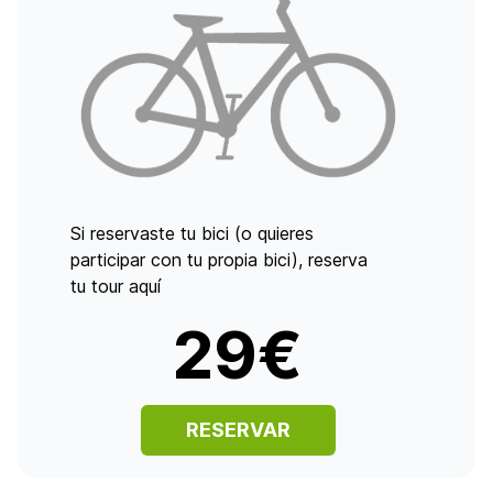
Si reservaste tu bici (o quieres
participar con tu propia bici), reserva
tu tour aquí
29€
RESERVAR