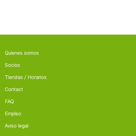
Footer
Quienes somos
Socios
Tiendas / Horarios
Contact
FAQ
Empleo
Aviso legal