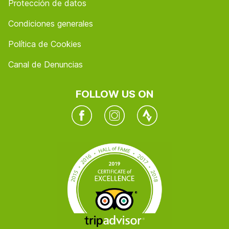
Protección de datos
Condiciones generales
Política de Cookies
Canal de Denuncias
FOLLOW US ON
Facebook
Instagram
Twitter